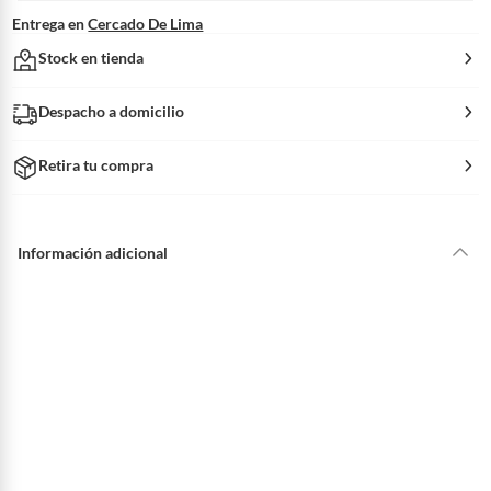
Entrega en
Cercado De Lima
Stock en tienda
Despacho a domicilio
Retira tu compra
Información adicional