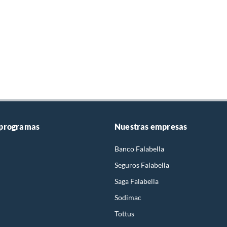
 programas
Nuestras empresas
Banco Falabella
Seguros Falabella
Saga Falabella
Sodimac
Tottus