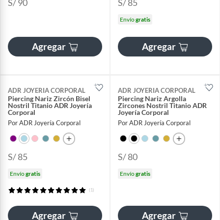
S/ 90
S/ 85
Envío
gratis
Agregar
Agregar
ADR JOYERIA CORPORAL
ADR JOYERIA CORPORAL
Piercing Nariz Zircón Bisel
Piercing Nariz Argolla
Nostril Titanio ADR Joyería
Zircones Nostril Titanio ADR
Corporal
Joyería Corporal
Por ADR Joyería Corporal
Por ADR Joyería Corporal
S/ 85
S/ 80
Envío
gratis
Envío
gratis
(1)
Agregar
Agregar