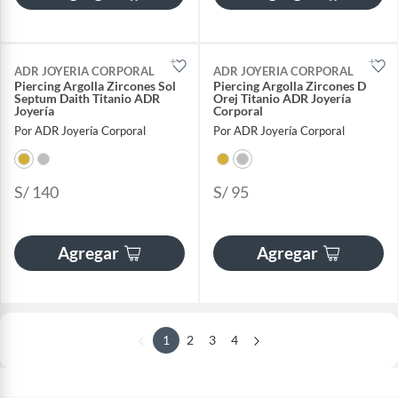
ADR JOYERIA CORPORAL
ADR JOYERIA CORPORAL
Piercing Argolla Zircones Sol
Piercing Argolla Zircones D
Septum Daith Titanio ADR
Orej Titanio ADR Joyería
Joyería
Corporal
Por ADR Joyería Corporal
Por ADR Joyería Corporal
S/ 140
S/ 95
Agregar
Agregar
1
2
3
4