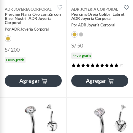
ADR JOYERIA CORPORAL
ADR JOYERIA CORPORAL
Piercing Nariz Oro con Zircón
Piercing Oreja Colibrí Labret
Bisel Nostril ADR Joyería
ADR Joyería Corporal
Corporal
Por ADR Joyería Corporal
Por ADR Joyería Corporal
S/ 50
S/ 200
Envío
gratis
Envío
gratis
(2)
Agregar
Agregar