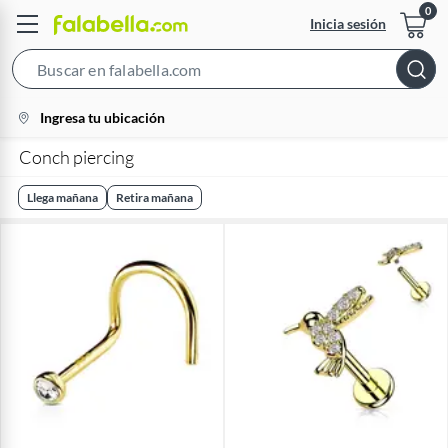
Inicia sesión
Search
Bar
location-
Ingresa tu ubicación
icon
Conch piercing
Llega mañana
Retira mañana