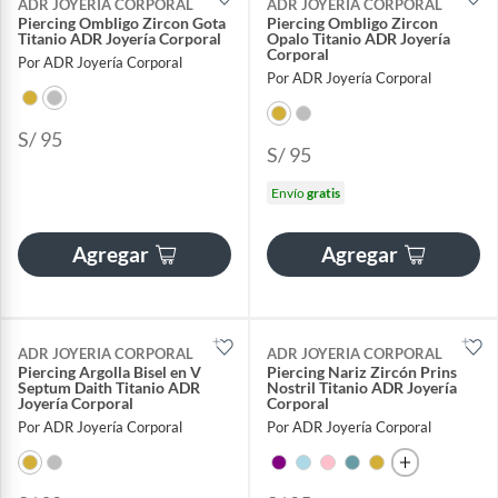
ADR JOYERIA CORPORAL
ADR JOYERIA CORPORAL
Piercing Ombligo Zircon Gota
Piercing Ombligo Zircon
Titanio ADR Joyería Corporal
Opalo Titanio ADR Joyería
Corporal
Por ADR Joyería Corporal
Por ADR Joyería Corporal
S/ 95
S/ 95
Envío
gratis
Agregar
Agregar
ADR JOYERIA CORPORAL
ADR JOYERIA CORPORAL
Piercing Argolla Bisel en V
Piercing Nariz Zircón Prins
Septum Daith Titanio ADR
Nostril Titanio ADR Joyería
Joyería Corporal
Corporal
Por ADR Joyería Corporal
Por ADR Joyería Corporal