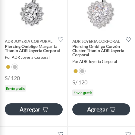
ADR JOYERIA CORPORAL
ADR JOYERIA CORPORAL
Piercing Ombligo Margarita
Piercing Ombligo Corzón
Titanio ADR Joyería Corporal
Cluster Titanio ADR Joyería
Corporal
Por ADR Joyería Corporal
Por ADR Joyería Corporal
S/ 120
S/ 120
Envío
gratis
Envío
gratis
Agregar
Agregar