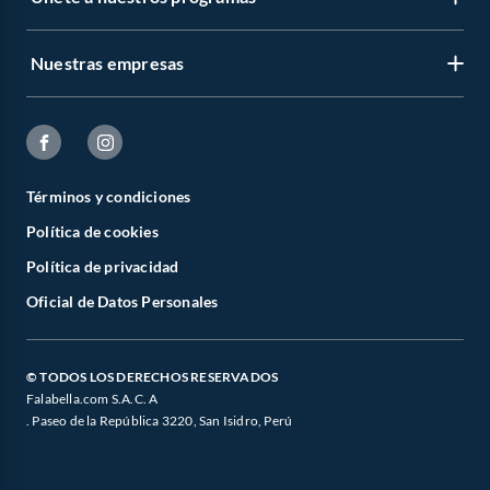
Nuestras empresas
Términos y condiciones
Política de cookies
Política de privacidad
Oficial de Datos Personales
© TODOS LOS DERECHOS RESERVADOS
Falabella.com S.A.C. A
. Paseo de la República 3220, San Isidro, Perú