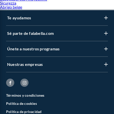
Sicurezza
Abrigo beige
Te ayudamos
Sé parte de falabella.com
Únete a nuestros programas
Nuestras empresas
Términos y condiciones
Política de cookies
Política de privacidad