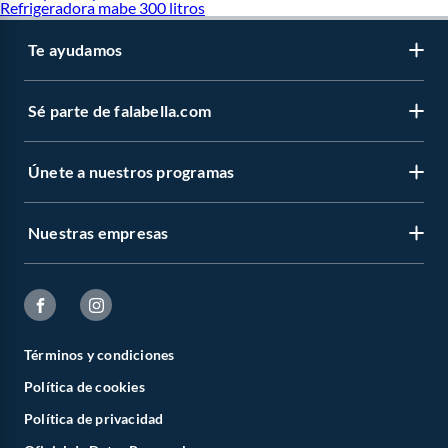
Refrigeradora mabe 300 litros
Te ayudamos
Sé parte de falabella.com
Únete a nuestros programas
Nuestras empresas
Términos y condiciones
Política de cookies
Política de privacidad