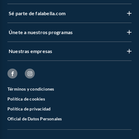
Sé parte de falabella.com
Únete a nuestros programas
Nuestras empresas
Términos y condiciones
Política de cookies
Política de privacidad
Oficial de Datos Personales