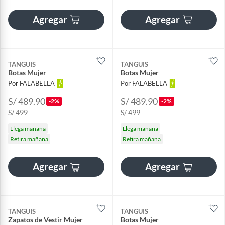
Agregar
Agregar
TANGUIS
TANGUIS
Botas Mujer
Botas Mujer
Por FALABELLA
Por FALABELLA
S/ 489.90
S/ 489.90
-2%
-2%
S/ 499
S/ 499
Llega mañana
Llega mañana
Retira mañana
Retira mañana
Agregar
Agregar
TANGUIS
TANGUIS
Zapatos de Vestir Mujer
Botas Mujer