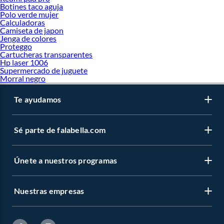
Botines taco aguja
Polo verde mujer
Calculadoras
Camiseta de japon
Jenga de colores
Proteggo
Cartucheras transparentes
Hp laser 1006
Supermercado de juguete
Morral negro
Te ayudamos
Sé parte de falabella.com
Únete a nuestros programas
Nuestras empresas