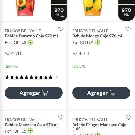
FRUGOS DEL VALLE
FRUGOS DEL VALLE
Bebida Durazno Caja 970 mL
Bebida Mango Caja 970 mL
Por TOTTUS
Por TOTTUS
S/ 4.70
S/ 4.70
2X7.70
2X7.70
(1)
Agregar
Agregar
FRUGOS DEL VALLE
FRUGOS DEL VALLE
Bebida Manzana Caja 970 mL
Bebida Frugos Manzana Caja
1.45 L
Por TOTTUS