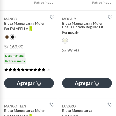
Patrocinado
Patrocinado
MANGO
MOCALY
Blusa Manga Larga Mujer
Blusa Manga Larga Mujer
Chalis Licrado Regular Fit
Por FALABELLA
Por mocaly
S/ 169.90
S/ 99.90
Llega mañana
Retira mañana
(2)
Agregar
Agregar
MANGO TEEN
LUVARO
Blusa Manga Larga Mujer
Blusa Manga Larga