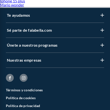
Iphone 15 plus
Mario wonder
Te ayudamos
Sé parte de falabella.com
Únete a nuestros programas
Nuestras empresas
Términos y condiciones
Política de cookies
Política de privacidad