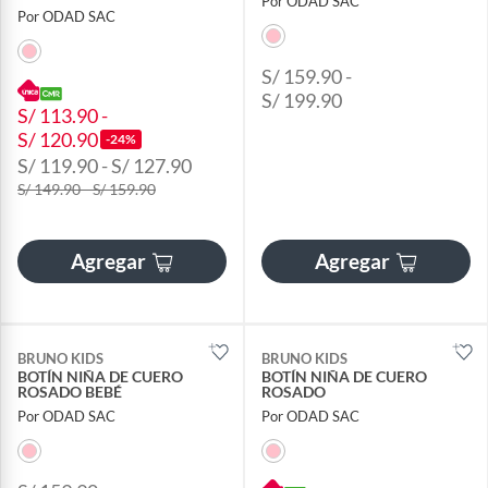
Por ODAD SAC
Por ODAD SAC
S/ 159.90 -
S/ 199.90
S/ 113.90 -
S/ 120.90
-24%
S/ 119.90 - S/ 127.90
S/ 149.90 - S/ 159.90
Agregar
Agregar
BRUNO KIDS
BRUNO KIDS
BOTÍN NIÑA DE CUERO
BOTÍN NIÑA DE CUERO
ROSADO BEBÉ
ROSADO
Por ODAD SAC
Por ODAD SAC