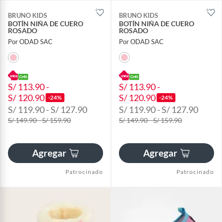
BRUNO KIDS
BRUNO KIDS
BOTÍN NIÑA DE CUERO
BOTÍN NIÑA DE CUERO
ROSADO
ROSADO
Por ODAD SAC
Por ODAD SAC
S/ 113.90 -
S/ 113.90 -
S/ 120.90
S/ 120.90
-24%
-24%
S/ 119.90 - S/ 127.90
S/ 119.90 - S/ 127.90
S/ 149.90 - S/ 159.90
S/ 149.90 - S/ 159.90
Agregar
Agregar
Patrocinado
Patrocinado