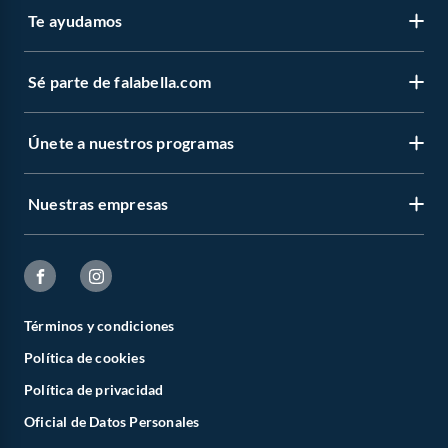
Te ayudamos
Sé parte de falabella.com
Únete a nuestros programas
Nuestras empresas
Términos y condiciones
Política de cookies
Política de privacidad
Oficial de Datos Personales