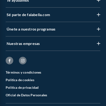
Te ayudamos
Sé parte de falabella.com
Únete a nuestros programas
Nuestras empresas
Términos y condiciones
Política de cookies
Política de privacidad
Oficial de Datos Personales