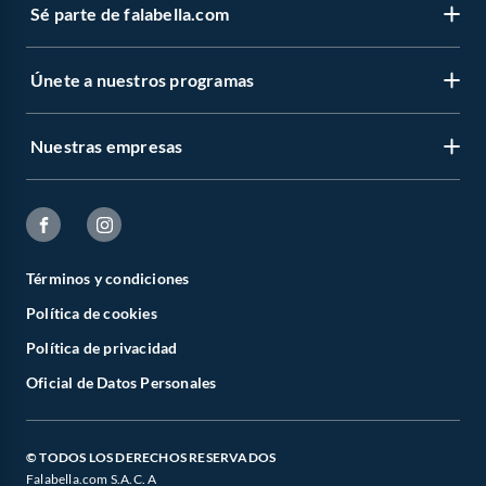
Sé parte de falabella.com
Únete a nuestros programas
Nuestras empresas
Términos y condiciones
Política de cookies
Política de privacidad
Oficial de Datos Personales
© TODOS LOS DERECHOS RESERVADOS
Falabella.com S.A.C. A