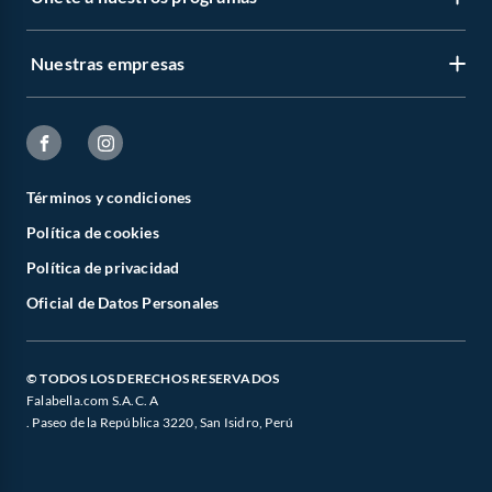
Nuestras empresas
Términos y condiciones
Política de cookies
Política de privacidad
Oficial de Datos Personales
© TODOS LOS DERECHOS RESERVADOS
Falabella.com S.A.C. A
. Paseo de la República 3220, San Isidro, Perú