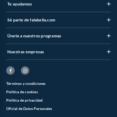
Te ayudamos
Sé parte de falabella.com
Únete a nuestros programas
Nuestras empresas
Términos y condiciones
Política de cookies
Política de privacidad
Oficial de Datos Personales