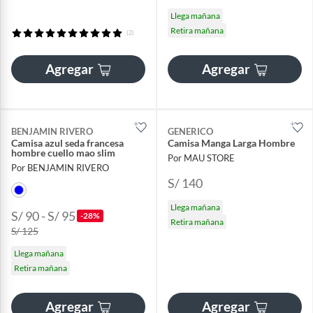
Llega mañana
Retira mañana
(2)
Agregar
Agregar
BENJAMIN RIVERO
GENERICO
Camisa azul seda francesa
Camisa Manga Larga Hombre
hombre cuello mao slim
Por MAU STORE
Por BENJAMIN RIVERO
S/ 140
Llega mañana
S/ 90 - S/ 95
-28%
Retira mañana
S/ 125
Llega mañana
Retira mañana
Agregar
Agregar