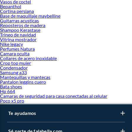
Vasos de coctel
Bepanthol
Cortina persiana
Base de maquillaje maybelline
Guitarras acusticas
Reposteros de madera
Shampoo Kerastase
Trineo de navidad
Vitrina mostrador
Nike legacy
Perfumes Natura
Camara oculta
Collares de acero inoxidable
Crop top mujer
Condensador
Samsung a33
Mantequillas y mantecas
Pantalon leggins cuero
Bata shoes
Hp 664
Camaras de seguridad para casa conectadas al celular
Poco x5 pro
Te ayudamos
Sé parte de falabella.com