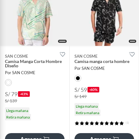
SAN COSME
SAN COSME
Camisa Manga Corta Hombre
Camisa manga corta hombre
Diseño
Por SAN COSME
Por SAN COSME
S/ 59
-60%
S/ 79
-43%
S/ 149
S/ 139
Llega mañana
Llega mañana
Retira mañana
Retira mañana
(1)