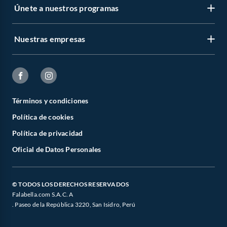
Únete a nuestros programas
Nuestras empresas
Términos y condiciones
Política de cookies
Política de privacidad
Oficial de Datos Personales
© TODOS LOS DERECHOS RESERVADOS
Falabella.com S.A.C. A
. Paseo de la República 3220, San Isidro, Perú