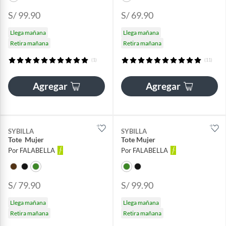
S/ 99.90
S/ 69.90
Llega mañana
Llega mañana
Retira mañana
Retira mañana
(1)
(11)
Agregar
Agregar
SYBILLA
SYBILLA
Tote Mujer
Tote Mujer
Por FALABELLA
Por FALABELLA
S/ 79.90
S/ 99.90
Llega mañana
Llega mañana
Retira mañana
Retira mañana