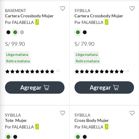
BASEMENT
SYBILLA
Cartera Crossbody Mujer
Cartera Crossbody Mujer
Por FALABELLA
Por FALABELLA
S/ 99.90
S/ 79.90
Llega mañana
Llega mañana
Retira mañana
Retira mañana
(7)
(2)
Agregar
Agregar
SYBILLA
SYBILLA
Tote Mujer
Cross Body Mujer
Por FALABELLA
Por FALABELLA