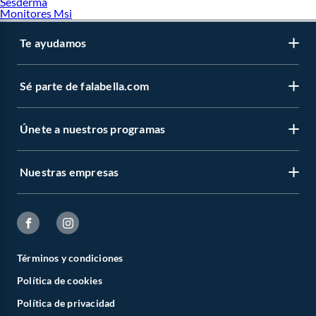
Sesderma
Monitores Msi
Te ayudamos
Sé parte de falabella.com
Únete a nuestros programas
Nuestras empresas
Términos y condiciones
Política de cookies
Política de privacidad