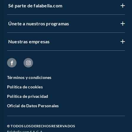
Sé parte de falabella.com
Únete a nuestros programas
Nuestras empresas
Términos y condiciones
Política de cookies
Política de privacidad
Oficial de Datos Personales
© TODOS LOS DERECHOS RESERVADOS
Falabella.com S.A.C. A