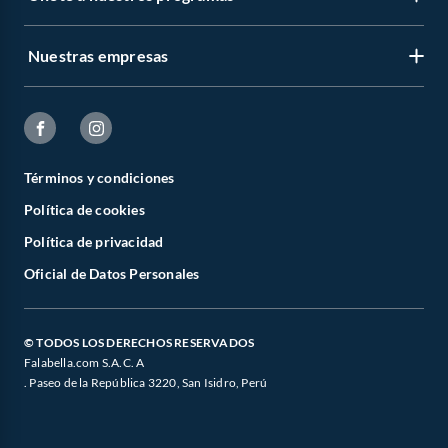
Nuestras empresas
Términos y condiciones
Política de cookies
Política de privacidad
Oficial de Datos Personales
© TODOS LOS DERECHOS RESERVADOS
Falabella.com S.A.C. A
. Paseo de la República 3220, San Isidro, Perú