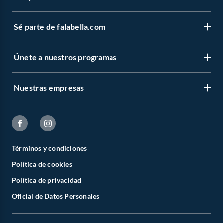
Sé parte de falabella.com
Únete a nuestros programas
Nuestras empresas
Términos y condiciones
Política de cookies
Política de privacidad
Oficial de Datos Personales