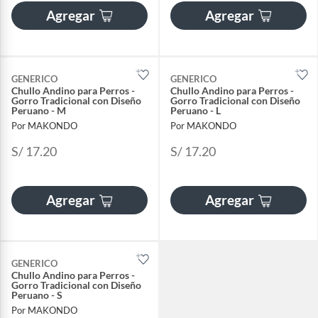
Agregar
Agregar
GENERICO
GENERICO
Chullo Andino para Perros -
Chullo Andino para Perros -
Gorro Tradicional con Diseño
Gorro Tradicional con Diseño
Peruano - M
Peruano - L
Por MAKONDO
Por MAKONDO
S/ 17.20
S/ 17.20
Agregar
Agregar
GENERICO
Chullo Andino para Perros -
Gorro Tradicional con Diseño
Peruano - S
Por MAKONDO