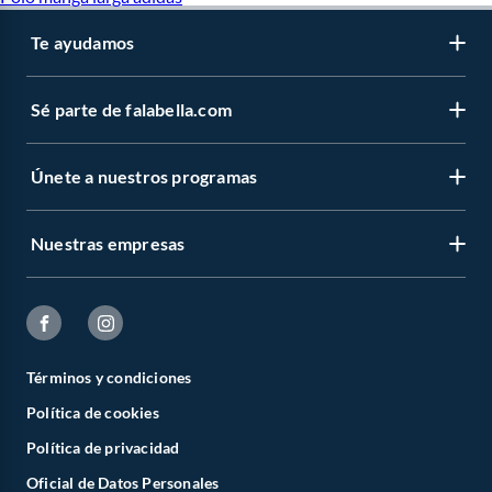
Te ayudamos
Sé parte de falabella.com
Únete a nuestros programas
Nuestras empresas
Términos y condiciones
Política de cookies
Política de privacidad
Oficial de Datos Personales