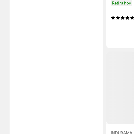
Retira hoy
INDURAMA