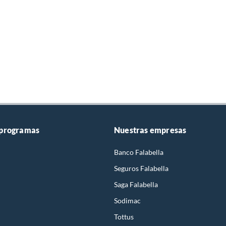
 programas
Nuestras empresas
Banco Falabella
Seguros Falabella
Saga Falabella
Sodimac
Tottus