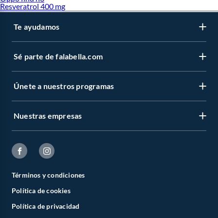
Resveratrol 400 mg
Te ayudamos
Sé parte de falabella.com
Únete a nuestros programas
Nuestras empresas
Términos y condiciones
Política de cookies
Política de privacidad