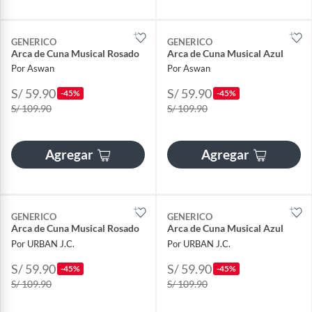
GENERICO
GENERICO
Arca de Cuna Musical Rosado
Arca de Cuna Musical Azul
Por Aswan
Por Aswan
S/ 59.90
S/ 59.90
-45%
-45%
S/ 109.90
S/ 109.90
Agregar
Agregar
GENERICO
GENERICO
Arca de Cuna Musical Rosado
Arca de Cuna Musical Azul
Por URBAN J.C.
Por URBAN J.C.
S/ 59.90
S/ 59.90
-45%
-45%
S/ 109.90
S/ 109.90