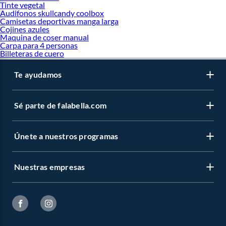
Tinte vegetal
Audifonos skullcandy coolbox
Camisetas deportivas manga larga
Cojines azules
Maquina de coser manual
Carpa para 4 personas
Billeteras de cuero
Te ayudamos
Sé parte de falabella.com
Únete a nuestros programas
Nuestras empresas