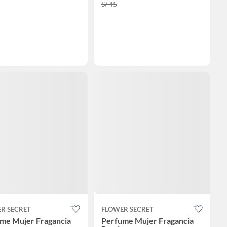
S/ 45
R SECRET
FLOWER SECRET
me Mujer Fragancia
Perfume Mujer Fragancia