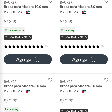
BAUKER
BAUKER
Broca para Madera 10.0 mm
Broca para Madera 5.0 mm
Por SODIMAC
Por SODIMAC
S/ 3.90
S/ 2.90
Retira mañana
Retira hoy
Cupón: BAUKER10
Cupón: BAUKER10
(6)
(1)
Agregar
Agregar
BAUKER
BAUKER
Broca para Madera 8.0 mm
Broca para Madera 6.0 mm
Por SODIMAC
Por SODIMAC
S/ 2.90
S/ 2.90
Retira hoy
Cupón: BAUKER10