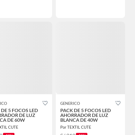
ICO
GENERICO
 DE 5 FOCOS LED
PACK DE 5 FOCOS LED
RADOR DE LUZ
AHORRADOR DE LUZ
CA DE 60W
BLANCA DE 40W
XTIL CUTE
Por TEXTIL CUTE