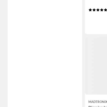
MADTRONI