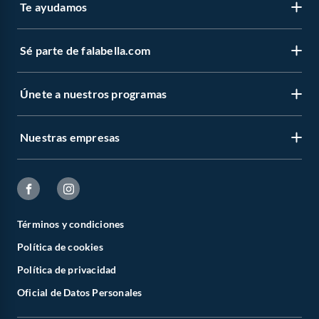
Te ayudamos
Sé parte de falabella.com
Únete a nuestros programas
Nuestras empresas
Términos y condiciones
Política de cookies
Política de privacidad
Oficial de Datos Personales