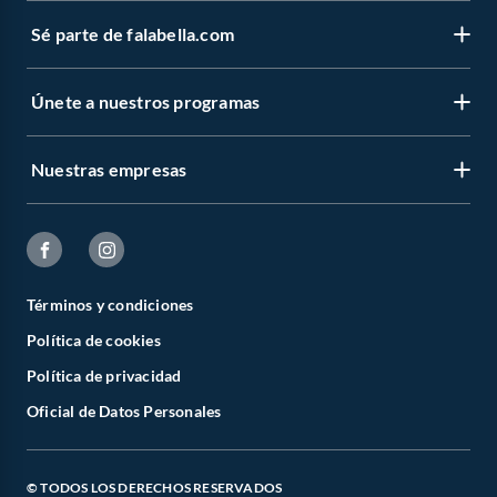
Sé parte de falabella.com
Únete a nuestros programas
Nuestras empresas
Términos y condiciones
Política de cookies
Política de privacidad
Oficial de Datos Personales
© TODOS LOS DERECHOS RESERVADOS