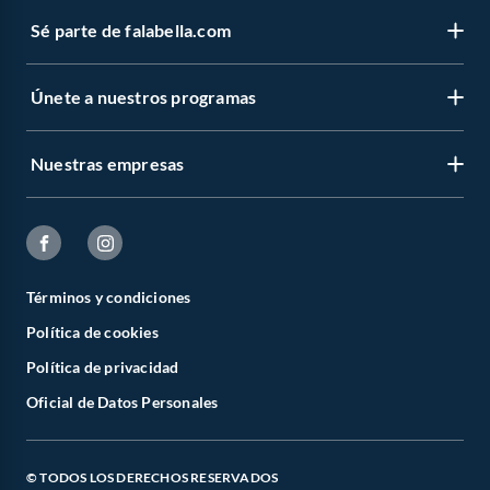
Sé parte de falabella.com
Únete a nuestros programas
Nuestras empresas
Términos y condiciones
Política de cookies
Política de privacidad
Oficial de Datos Personales
© TODOS LOS DERECHOS RESERVADOS