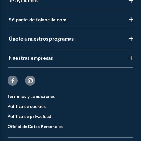
Te ayudamos
Sé parte de falabella.com
Únete a nuestros programas
Nuestras empresas
Términos y condiciones
Política de cookies
Política de privacidad
Oficial de Datos Personales