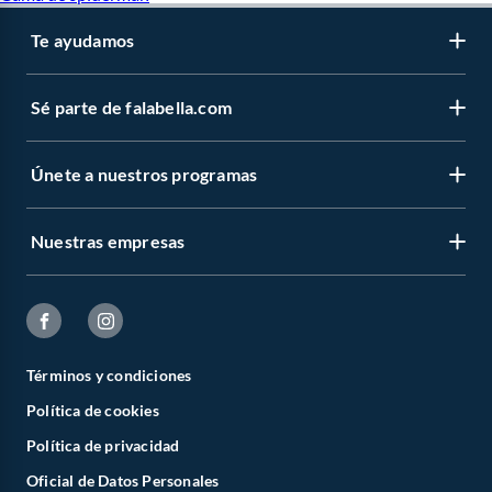
Te ayudamos
Sé parte de falabella.com
Únete a nuestros programas
Nuestras empresas
Términos y condiciones
Política de cookies
Política de privacidad
Oficial de Datos Personales