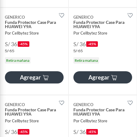
GENERICO
GENERICO
Funda Protector Case Para
Funda Protector Case Para
HUAWEI Y9A
HUAWEI Y9A
Por Cellbytez Store
Por Cellbytez Store
S/ 36
S/ 36
-45%
-45%
S/ 65
S/ 65
Retira mañana
Retira mañana
Agregar
Agregar
GENERICO
GENERICO
Funda Protector Case Para
Funda Protector Case Para
HUAWEI Y9A
HUAWEI Y9A
Por Cellbytez Store
Por Cellbytez Store
S/ 36
S/ 36
-45%
-45%