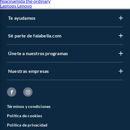
Niacinamida the ordinary
Laptops Lenovo
Te ayudamos
Sé parte de falabella.com
Únete a nuestros programas
Nuestras empresas
Términos y condiciones
Política de cookies
Política de privacidad