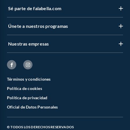
Sé parte de falabella.com
Únete a nuestros programas
Nuestras empresas
Términos y condiciones
Política de cookies
Política de privacidad
Oficial de Datos Personales
© TODOS LOS DERECHOS RESERVADOS