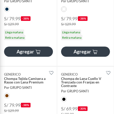
Por GRUPO SANTI
Por GRUPO SANTI
S/ 79.99
S/ 79.99
-38%
-38%
S/ 129.99
S/ 129.99
Llega mañana
Llega mañana
Retira mañana
Retira mañana
Agregar
Agregar
GENERICO
GENERICO
Chompa Tejida Camisera a
Chompa de Lana Cuello V
Rayas con Lana Premium
Trenzada con Franjas en
Contraste
Por GRUPO SANTI
Por GRUPO SANTI
S/ 79.99
-38%
S/ 69.99
-30%
S/ 129.99