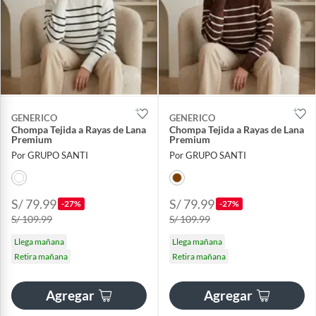
GENERICO
GENERICO
Chompa Tejida a Rayas de Lana
Chompa Tejida a Rayas de Lana
Premium
Premium
Por GRUPO SANTI
Por GRUPO SANTI
S/ 79.99
S/ 79.99
-27%
-27%
S/ 109.99
S/ 109.99
Llega mañana
Llega mañana
Retira mañana
Retira mañana
Agregar
Agregar