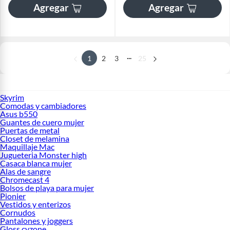
Agregar
Agregar
...
1
2
3
25
Skyrim
Comodas y cambiadores
Asus b550
Guantes de cuero mujer
Puertas de metal
Closet de melamina
Maquillaje Mac
Jugueteria Monster high
Casaca blanca mujer
Alas de sangre
Chromecast 4
Bolsos de playa para mujer
Pionier
Vestidos y enterizos
Cornudos
Pantalones y joggers
Gloss cyzone