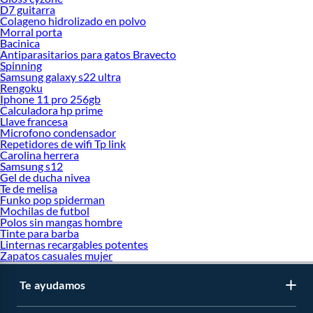
D7 guitarra
Colageno hidrolizado en polvo
Morral porta
Bacinica
Antiparasitarios para gatos Bravecto
Spinning
Samsung galaxy s22 ultra
Rengoku
Iphone 11 pro 256gb
Calculadora hp prime
Llave francesa
Microfono condensador
Repetidores de wifi Tp link
Carolina herrera
Samsung s12
Gel de ducha nivea
Te de melisa
Funko pop spiderman
Mochilas de futbol
Polos sin mangas hombre
Tinte para barba
Linternas recargables potentes
Zapatos casuales mujer
Te ayudamos