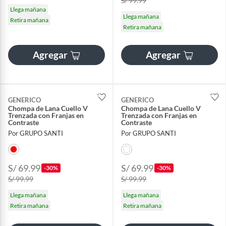
S/ 99.99
Llega mañana
Llega mañana
Retira mañana
Retira mañana
Agregar
Agregar
GENERICO
GENERICO
Chompa de Lana Cuello V
Chompa de Lana Cuello V
Trenzada con Franjas en
Trenzada con Franjas en
Contraste
Contraste
Por GRUPO SANTI
Por GRUPO SANTI
S/ 69.99
S/ 69.99
-30%
-30%
S/ 99.99
S/ 99.99
Llega mañana
Llega mañana
Retira mañana
Retira mañana