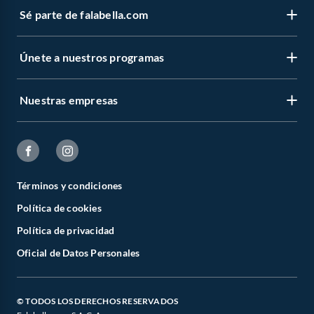
Sé parte de falabella.com
Únete a nuestros programas
Nuestras empresas
Términos y condiciones
Política de cookies
Política de privacidad
Oficial de Datos Personales
© TODOS LOS DERECHOS RESERVADOS