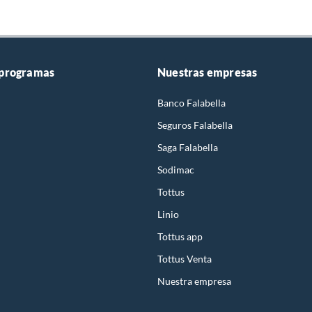
 programas
Nuestras empresas
Banco Falabella
Seguros Falabella
Saga Falabella
Sodimac
Tottus
Linio
Tottus app
Tottus Venta
Nuestra empresa