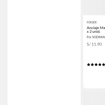
FIXSER
Anclaje Ma
x 2 unid.
Por SODIMA
S/ 11.90