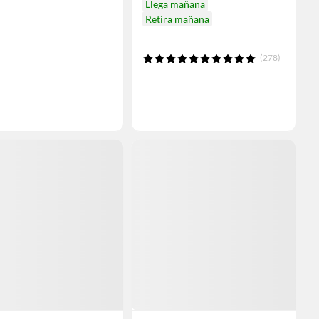
Llega mañana
Retira mañana
(278)