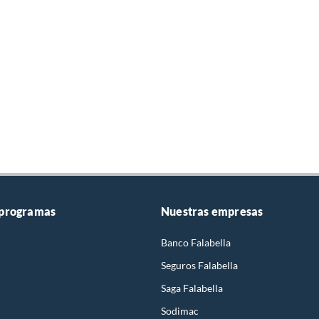
 programas
Nuestras empresas
Banco Falabella
Seguros Falabella
Saga Falabella
Sodimac