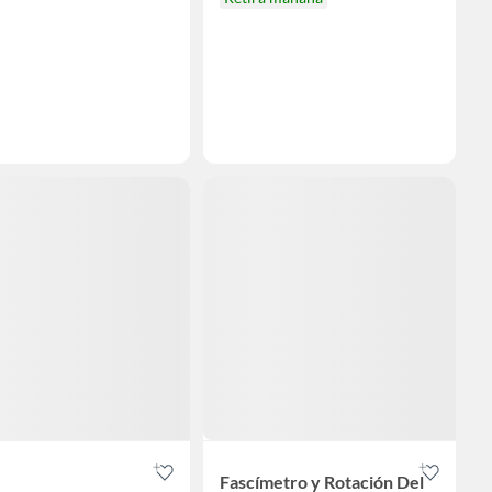
Fascímetro y Rotación Del