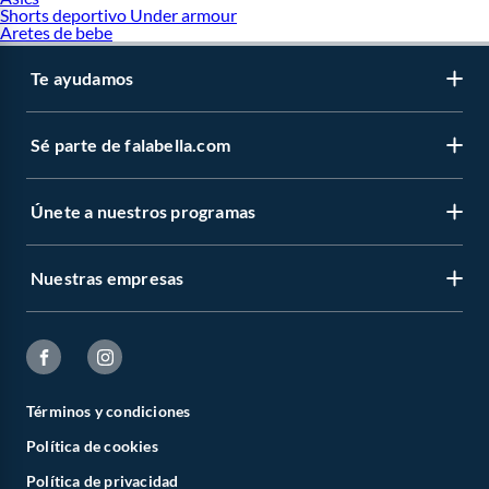
Shorts deportivo Under armour
Aretes de bebe
Te ayudamos
Sé parte de falabella.com
Únete a nuestros programas
Nuestras empresas
Términos y condiciones
Política de cookies
Política de privacidad