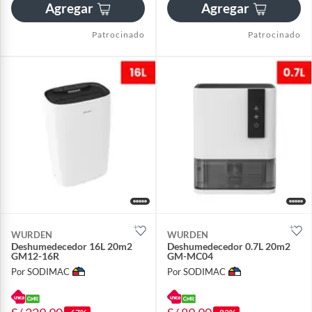
Agregar
Agregar
Patrocinado
Patrocinado
WURDEN
WURDEN
Deshumedecedor 16L 20m2
Deshumedecedor 0.7L 20m2
GM12-16R
GM-MC04
Por SODIMAC
Por SODIMAC