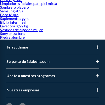
Limpiadores faciales para piel mixta
Sombrero playero
Samsung a03s
Poco f6 pro
Suplementos gym
Biblia interlineal
Lavadora lg 22 kg
Vestidos de algodon mujer
Sony extra bass
Piedra alumbre
Te ayudamos
Sé parte de falabella.com
Únete a nuestros programas
Nuestras empresas