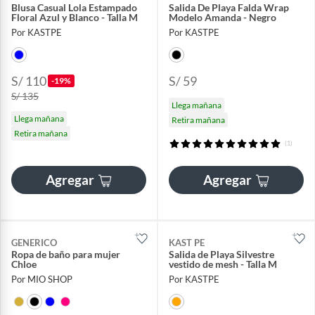
Blusa Casual Lola Estampado
Salida De Playa Falda Wrap
Floral Azul y Blanco - Talla M
Modelo Amanda - Negro
Por KASTPE
Por KASTPE
S/ 110
S/ 59
-19%
S/ 135
Llega mañana
Llega mañana
Retira mañana
Retira mañana
(1)
Agregar
Agregar
GENERICO
KAST PE
Ropa de baño para mujer
Salida de Playa Silvestre
Chloe
vestido de mesh - Talla M
Por MIO SHOP
Por KASTPE