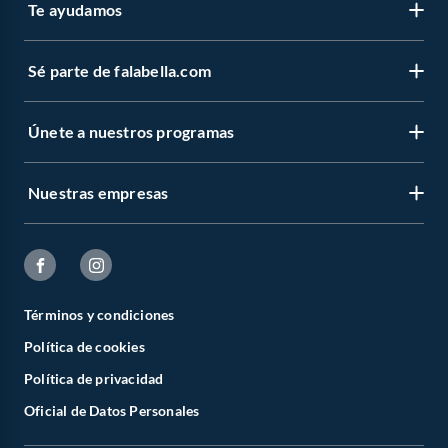
Te ayudamos
Sé parte de falabella.com
Únete a nuestros programas
Nuestras empresas
Términos y condiciones
Política de cookies
Política de privacidad
Oficial de Datos Personales