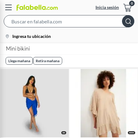
Inicia sesión
Search
Bar
location-
Ingresa tu ubicación
icon
Mini bikini
Llega mañana
Retira mañana