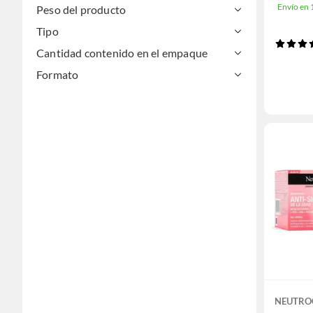
Envío en
Peso del producto
Tipo
Cantidad contenido en el empaque
Formato
NEUTRO