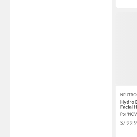
NEUTRO
Hydro 
Facial 
Por 'NOV
S/ 99.