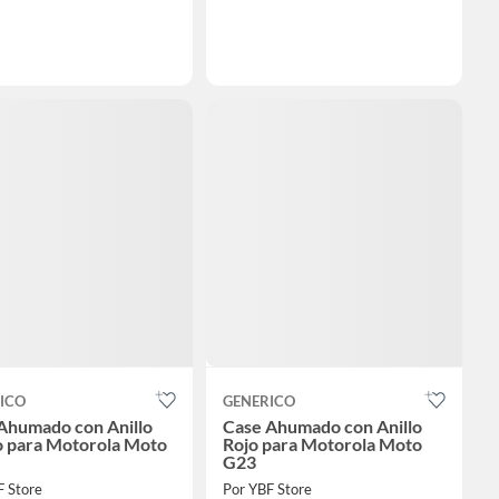
ICO
GENERICO
Ahumado con Anillo
Case Ahumado con Anillo
 para Motorola Moto
Rojo para Motorola Moto
G23
F Store
Por YBF Store